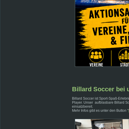
Billard Soccer bei 
Billard Soccer ist Sport-Spaß-Erleb
Player. Unser aufblasbare Billard S
einsatzbereit.
Mehr Infos gibt es unter den Button "