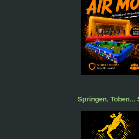
Springen, Toben...