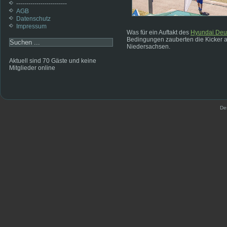
-------------------------
AGB
Datenschutz
Impressum
Was für ein Auftakt des
Hyundai Deu
Bedingungen zauberten die Kicker au
Niedersachsen.
Aktuell sind 70 Gäste und keine
Mitglieder online
De